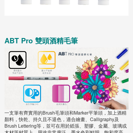
ABT Pro 雙頭酒精毛筆
一支筆有齊實用的Brush毛筆頭和Marker平筆頭，加上酒精
顏料，快乾、持久且不退色，適合繪畫、Calligraphy及
Brush Lettering等，並可在用於紙張、塑膠、金屬、玻璃或
木材等材質上，用途非常廣泛。墨水色彩鮮明，飽和度高，