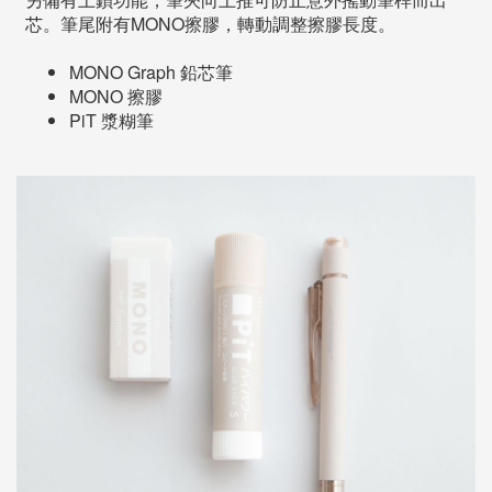
芯。筆尾附有MONO擦膠，轉動調整擦膠長度。
MONO Graph 鉛芯筆
MONO 擦膠
PiT 漿糊筆