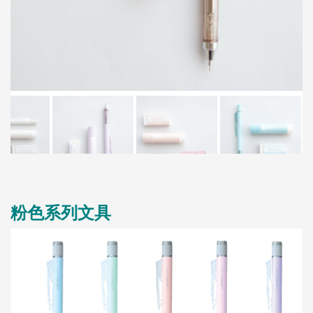
粉色系列文具