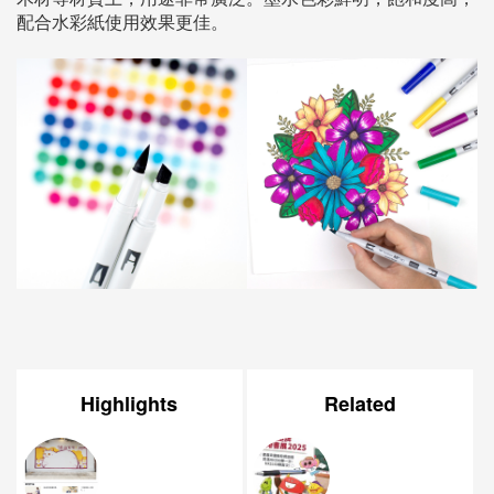
配合水彩紙使用效果更佳。
Highlights
Related