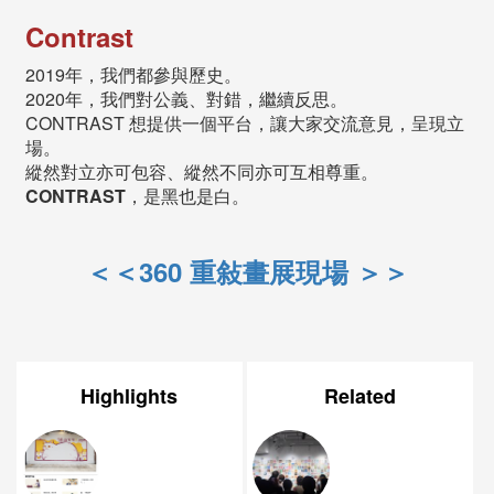
Contrast
2019年，我們都參與歷史。
2020年，我們對公義、對錯，繼續反思。
CONTRAST 想提供一個平台，讓大家交流意見，呈現立
場。
縱然對立亦可包容、縱然不同亦可互相尊重。
CONTRAST
，是黑也是白。
＜＜360 重敍畫展現場 ＞＞
Highlights
Related