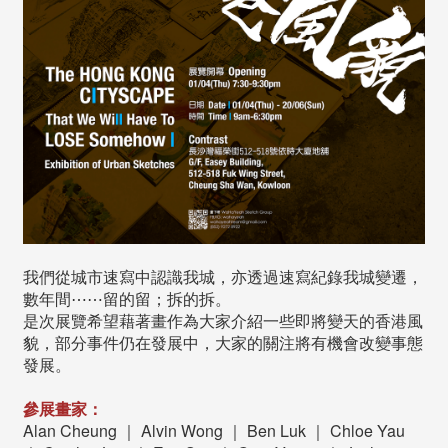
我們從城市速寫中認識我城，亦透過速寫紀錄我城變遷，
數年間⋯⋯留的留；拆的拆。
是次展覽希望藉著畫作為大家介紹一些即將變天的香港風
貌，部分事件仍在發展中，大家的關注將有機會改變事態
發展。
參展畫家：
Alan Cheung ｜ Alvin Wong ｜ Ben Luk ｜ Chloe Yau