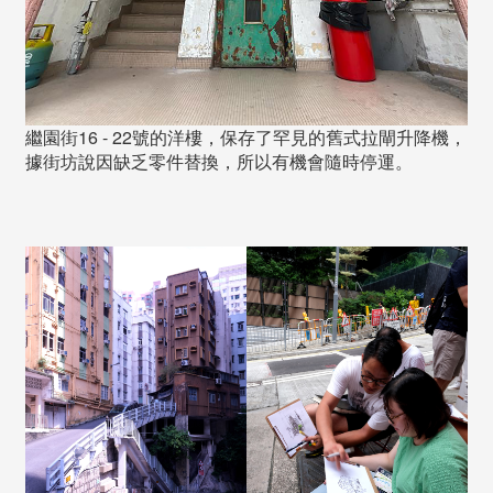
繼園街16 - 22號的洋樓，保存了罕見的舊式拉閘升降機，
據街坊說因缺乏零件替換，所以有機會隨時停運。